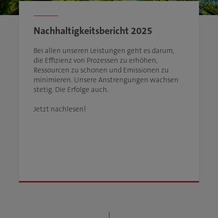
Nachhaltigkeitsbericht 2025
Bei allen unseren Leistungen geht es darum,
die Effizienz von Prozessen zu erhöhen,
Ressourcen zu schonen und Emissionen zu
minimieren. Unsere Anstrengungen wachsen
stetig. Die Erfolge auch.
Jetzt nachlesen!