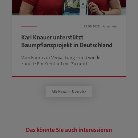
11.09.2025
Allgemein
Karl Knauer unterstützt
Baumpflanzprojekt in Deutschland
Vom Baum zur Verpackung – und wieder
zurück: Ein Kreislauf mit Zukunft
Alle News im Überblick
Das könnte Sie auch interessieren