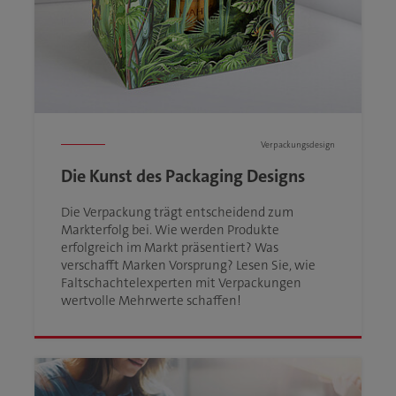
Verpackungsdesign
Die Kunst des Packaging Designs
Die Verpackung trägt entscheidend zum
Markterfolg bei. Wie werden Produkte
erfolgreich im Markt präsentiert? Was
verschafft Marken Vorsprung? Lesen Sie, wie
Faltschachtelexperten mit Verpackungen
wertvolle Mehrwerte schaffen!