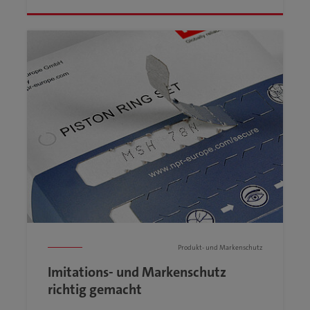
Produkt- und Markenschutz
Imitations- und Markenschutz
richtig gemacht