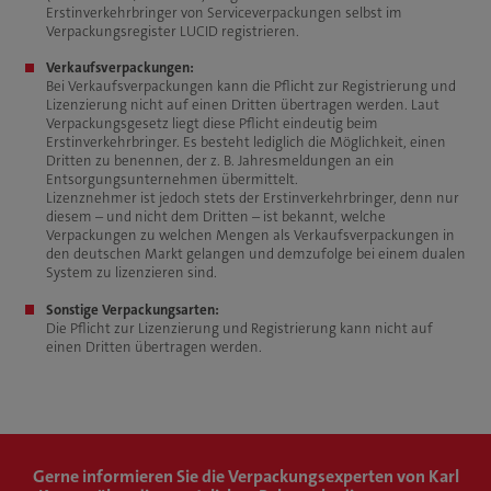
Erstinverkehrbringer von Serviceverpackungen selbst im
Verpackungsregister LUCID registrieren.
Verkaufsverpackungen:
Bei Verkaufsverpackungen kann die Pflicht zur Registrierung und
Lizenzierung nicht auf einen Dritten übertragen werden. Laut
Verpackungsgesetz liegt diese Pflicht eindeutig beim
Erstinverkehrbringer. Es besteht lediglich die Möglichkeit, einen
Dritten zu benennen, der z. B. Jahresmeldungen an ein
Entsorgungsunternehmen übermittelt.
Lizenznehmer ist jedoch stets der Erstinverkehrbringer, denn nur
diesem – und nicht dem Dritten – ist bekannt, welche
Verpackungen zu welchen Mengen als Verkaufsverpackungen in
den deutschen Markt gelangen und demzufolge bei einem dualen
System zu lizenzieren sind.
Sonstige Verpackungsarten:
Die Pflicht zur Lizenzierung und Registrierung kann nicht auf
einen Dritten übertragen werden.
Gerne informieren Sie die Verpackungsexperten von Karl