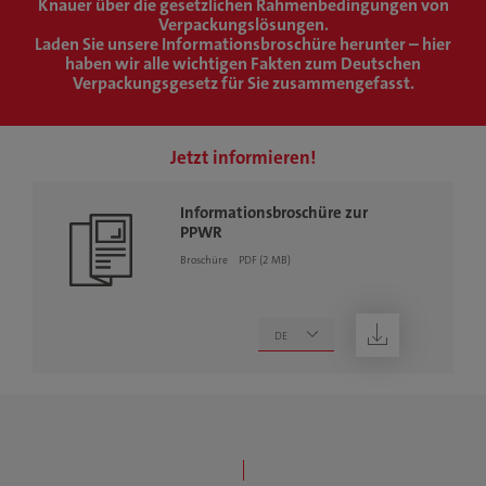
Knauer über die gesetzlichen Rahmenbedingungen von
Verpackungslösungen.
Laden Sie unsere Informationsbroschüre herunter – hier
haben wir alle wichtigen Fakten zum Deutschen
Verpackungsgesetz für Sie zusammengefasst.
Jetzt informieren!
Informationsbroschüre zur
PPWR
Broschüre
PDF (2 MB)
herunterladen