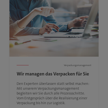
Verpackungsmanagement
Wir managen das Verpacken für Sie
Den Experten überlassen statt selbst machen:
Mit unserem Verpackungsmanagement
begleiten wir Sie durch alle Prozessschritte.
Vom Erstgespräch über die Realisierung einer
Verpackung bis hin zur Logistik.