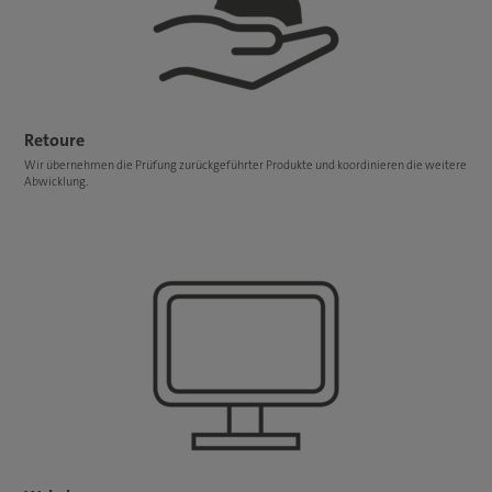
Retoure
Wir übernehmen die Prüfung zurückgeführter Produkte und koordinieren die weitere
Abwicklung.