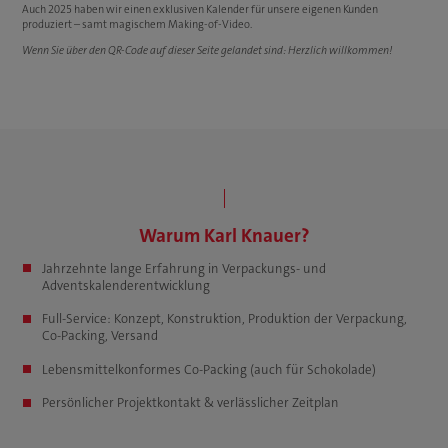
Auch 2025 haben wir einen exklusiven Kalender für unsere eigenen Kunden
produziert – samt magischem Making-of-Video.
Wenn Sie über den QR-Code auf dieser Seite gelandet sind: Herzlich willkommen!
Warum Karl Knauer?
Jahrzehnte lange Erfahrung in Verpackungs- und
Adventskalenderentwicklung
Full-Service: Konzept, Konstruktion, Produktion der Verpackung,
Co-Packing, Versand
Lebensmittelkonformes Co-Packing (auch für Schokolade)
Persönlicher Projektkontakt & verlässlicher Zeitplan