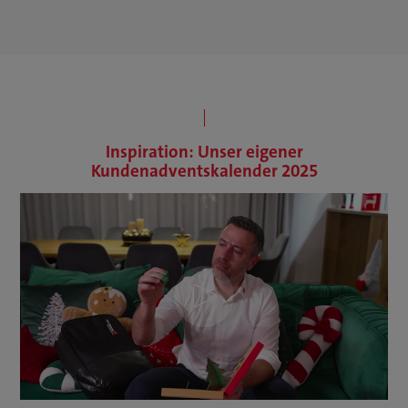
Inspiration: Unser eigener
Kundenadventskalender 2025