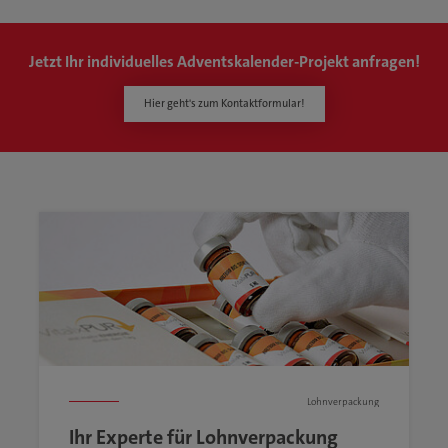
Jetzt Ihr individuelles Adventskalender-Projekt anfragen!
Hier geht's zum Kontaktformular!
Lohnverpackung
Ihr Experte für Lohnverpackung