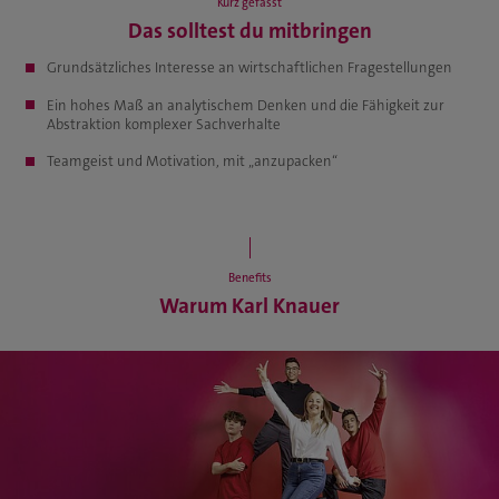
Kurz gefasst
Das solltest du mitbringen
Grundsätzliches Interesse an wirtschaftlichen Fragestellungen
Ein hohes Maß an analytischem Denken und die Fähigkeit zur
Abstraktion komplexer Sachverhalte
Teamgeist und Motivation, mit „anzupacken“
Benefits
Warum Karl Knauer