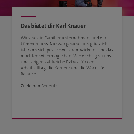
Das bietet dir Karl Knauer
Wir sind ein Familienunternehmen, und wir
kümmern uns. Nur wer gesund und glücklich
ist, kann sich positiv weiterentwickeln. Und das
möchten wir ermöglichen. Wie wichtig du uns
sind, zeigen zahlreiche Extras: für den
Arbeitsalltag, die Karriere und die Work-Life-
Balance.
Zu deinen Benefits