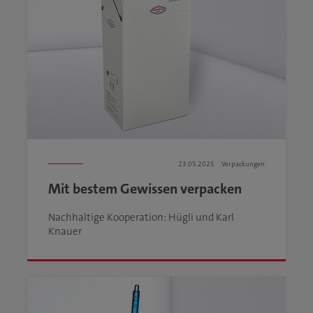
23.05.2025
Verpackungen
Mit bestem Gewissen verpacken
Nachhaltige Kooperation: Hügli und Karl
Knauer