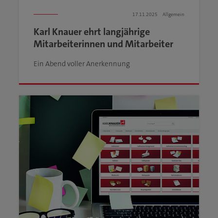
17.11.2025
Allgemein
Karl Knauer ehrt langjährige
Mitarbeiterinnen und Mitarbeiter
Ein Abend voller Anerkennung