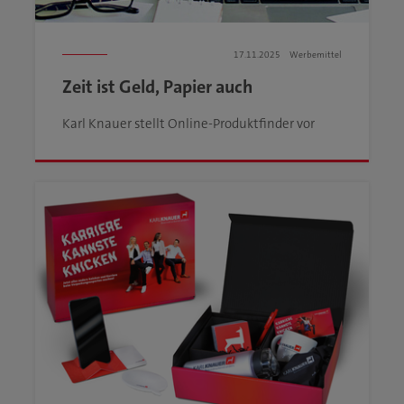
17.11.2025
Werbemittel
Zeit ist Geld, Papier auch
Karl Knauer stellt Online-Produktfinder vor