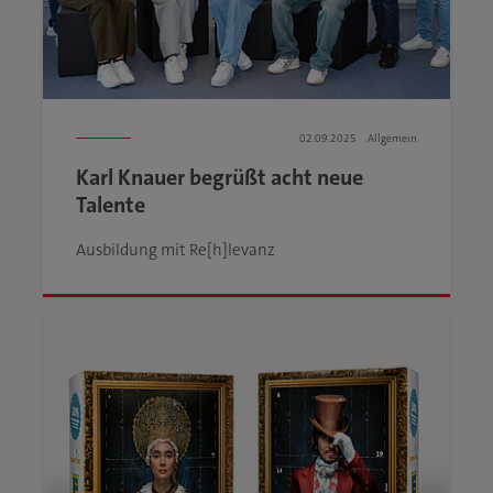
02.09.2025
Allgemein
Karl Knauer begrüßt acht neue
Talente
Ausbildung mit Re[h]levanz