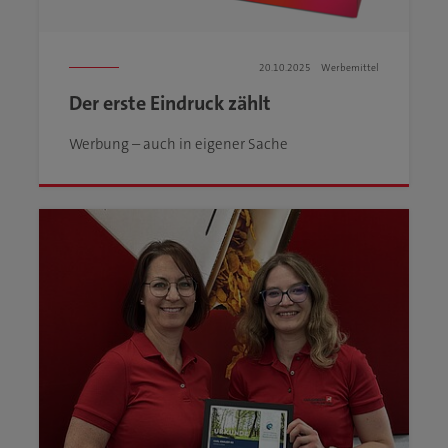
20.10.2025
Werbemittel
Der erste Eindruck zählt
Werbung – auch in eigener Sache