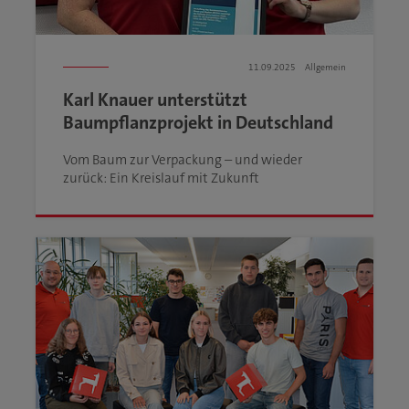
11.09.2025
Allgemein
Karl Knauer unterstützt
Baumpflanzprojekt in Deutschland
Vom Baum zur Verpackung – und wieder
zurück: Ein Kreislauf mit Zukunft