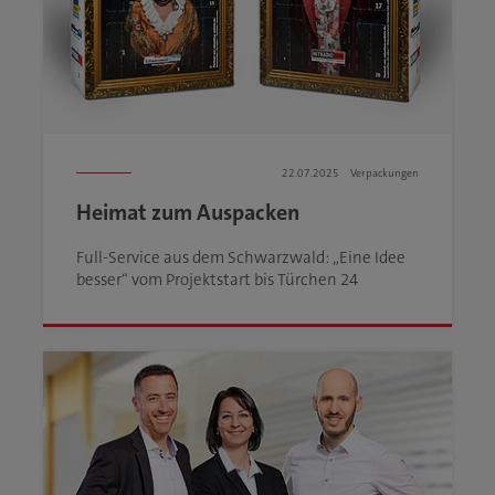
22.07.2025
Verpackungen
Heimat zum Auspacken
Full-Service aus dem Schwarzwald: „Eine Idee
besser“ vom Projektstart bis Türchen 24