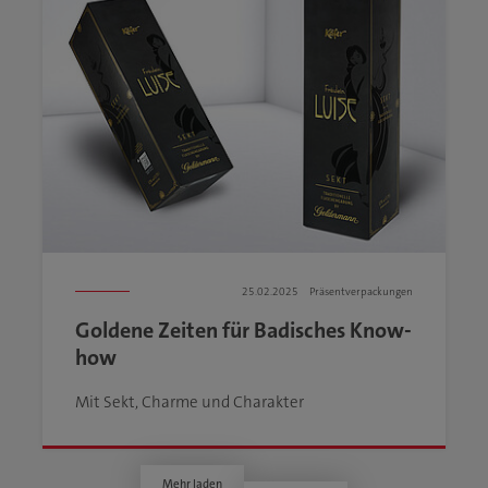
25.02.2025
Präsentverpackungen
Goldene Zeiten für Badisches Know-
how
Mit Sekt, Charme und Charakter
Mehr laden